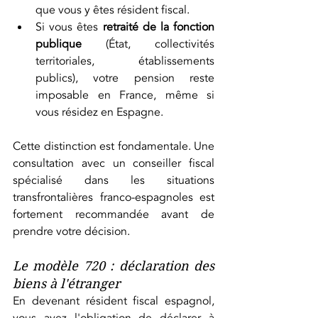
que vous y êtes résident fiscal.
Si vous êtes 
retraité de la fonction 
publique
 (État, collectivités 
territoriales, établissements 
publics), votre pension reste 
imposable en France, même si 
vous résidez en Espagne.
Cette distinction est fondamentale. Une 
consultation avec un conseiller fiscal 
spécialisé dans les situations 
transfrontalières franco-espagnoles est 
fortement recommandée avant de 
prendre votre décision.
Le modèle 720 : déclaration des 
biens à l'étranger
En devenant résident fiscal espagnol, 
vous avez l'obligation de déclarer à 