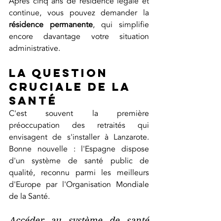
Après cinq ans de résidence légale et 
continue, vous pouvez demander la 
résidence permanente
, qui simplifie 
encore davantage votre situation 
administrative.
La question 
cruciale de la 
santé
C'est souvent la première 
préoccupation des retraités qui 
envisagent de s'installer à Lanzarote. 
Bonne nouvelle : l'Espagne dispose 
d'un système de santé public de 
qualité, reconnu parmi les meilleurs 
d'Europe par l'Organisation Mondiale 
de la Santé.
Accéder au système de santé 