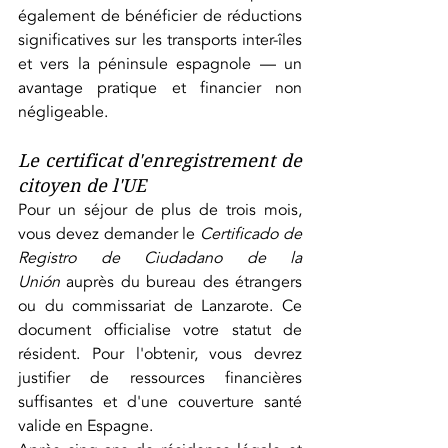
également de bénéficier de réductions 
significatives sur les transports inter-îles 
et vers la péninsule espagnole — un 
avantage pratique et financier non 
négligeable.
Le certificat d'enregistrement de 
citoyen de l'UE
Pour un séjour de plus de trois mois, 
vous devez demander le 
Certificado de 
Registro de Ciudadano de la 
Unión
 auprès du bureau des étrangers 
ou du commissariat de Lanzarote. Ce 
document officialise votre statut de 
résident. Pour l'obtenir, vous devrez 
justifier de ressources financières 
suffisantes et d'une couverture santé 
valide en Espagne.