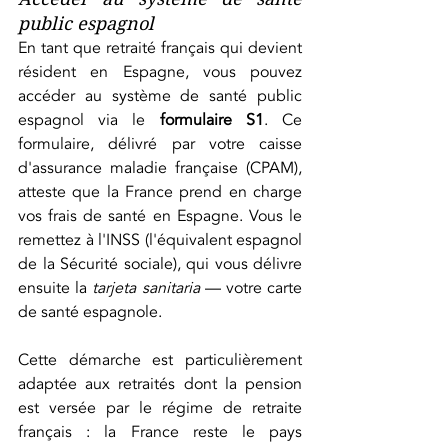
public espagnol
En tant que retraité français qui devient 
résident en Espagne, vous pouvez 
accéder au système de santé public 
espagnol via le 
formulaire S1
. Ce 
formulaire, délivré par votre caisse 
d'assurance maladie française (CPAM), 
atteste que la France prend en charge 
vos frais de santé en Espagne. Vous le 
remettez à l'INSS (l'équivalent espagnol 
de la Sécurité sociale), qui vous délivre 
ensuite la 
tarjeta sanitaria
 — votre carte 
de santé espagnole.
Cette démarche est particulièrement 
adaptée aux retraités dont la pension 
est versée par le régime de retraite 
français : la France reste le pays 