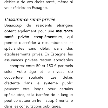
débiteur de vos droits santé, même si 
vous résidez en Espagne.
L'assurance santé privée
Beaucoup de résidents étrangers 
optent également pour une 
assurance 
santé privée complémentaire
, qui 
permet d'accéder à des médecins et 
spécialistes sans délai, dans des 
établissements privés. En Espagne, les 
assurances privées restent abordables 
— comptez entre 50 et 150 € par mois 
selon votre âge et le niveau de 
couverture souhaité. Les délais 
d'attente dans le système public 
peuvent être longs pour certains 
spécialistes, et la barrière de la langue 
peut constituer un frein supplémentaire 
dans les consultations publiques.