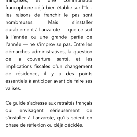
françaises, et une communauté 
francophone déjà bien établie sur l'île : 
les raisons de franchir le pas sont 
nombreuses. Mais s'installer 
durablement à Lanzarote — que ce soit 
à l'année ou une grande partie de 
l'année — ne s'improvise pas. Entre les 
démarches administratives, la question 
de la couverture santé, et les 
implications fiscales d'un changement 
de résidence, il y a des points 
essentiels à anticiper avant de faire ses 
valises.
Ce guide s'adresse aux retraités français 
qui envisagent sérieusement de 
s'installer à Lanzarote, qu'ils soient en 
phase de réflexion ou déjà décidés.