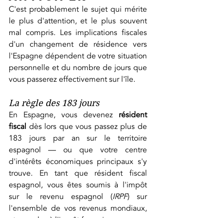
C'est probablement le sujet qui mérite 
le plus d'attention, et le plus souvent 
mal compris. Les implications fiscales 
d'un changement de résidence vers 
l'Espagne dépendent de votre situation 
personnelle et du nombre de jours que 
vous passerez effectivement sur l'île.
La règle des 183 jours
En Espagne, vous devenez 
résident 
fiscal
 dès lors que vous passez plus de 
183 jours par an sur le territoire 
espagnol — ou que votre centre 
d'intérêts économiques principaux s'y 
trouve. En tant que résident fiscal 
espagnol, vous êtes soumis à l'impôt 
sur le revenu espagnol (
IRPF
) sur 
l'ensemble de vos revenus mondiaux, 