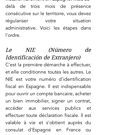
delà de trois mois de présence 
consécutive sur le territoire, vous devez 
régulariser votre situation 
administrative. Voici les étapes dans 
l'ordre.
Le NIE (
Número de 
Identificación de Extranjero
)
C'est la première démarche à effectuer, 
et elle conditionne toutes les autres. Le 
NIE est votre numéro d'identification 
fiscal en Espagne. Il est indispensable 
pour ouvrir un compte bancaire, acheter 
un bien immobilier, signer un contrat, 
accéder aux services publics et 
effectuer toute déclaration fiscale. Il est 
valable à vie et s'obtient auprès du 
consulat d'Espagne en France ou 