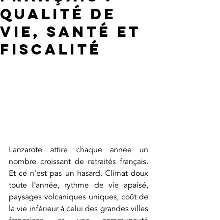
qualité de
vie, santé et
fiscalité
Lanzarote attire chaque année un 
nombre croissant de retraités français. 
Et ce n'est pas un hasard. Climat doux 
toute l'année, rythme de vie apaisé, 
paysages volcaniques uniques, coût de 
la vie inférieur à celui des grandes villes 