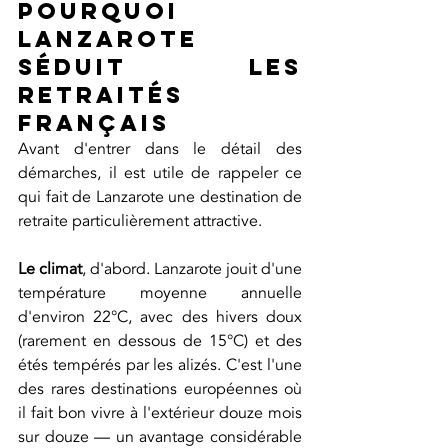
Pourquoi 
Lanzarote 
séduit les 
retraités 
français
Avant d'entrer dans le détail des 
démarches, il est utile de rappeler ce 
qui fait de Lanzarote une destination de 
retraite particulièrement attractive.
Le climat
, d'abord. Lanzarote jouit d'une 
température moyenne annuelle 
d'environ 22°C, avec des hivers doux 
(rarement en dessous de 15°C) et des 
étés tempérés par les alizés. C'est l'une 
des rares destinations européennes où 
il fait bon vivre à l'extérieur douze mois 
sur douze — un avantage considérable 