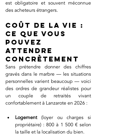
est obligatoire et souvent méconnue 
des acheteurs étrangers.
Coût de la vie : 
ce que vous 
pouvez 
attendre 
concrètement
Sans prétendre donner des chiffres 
gravés dans le marbre — les situations 
personnelles varient beaucoup — voici 
des ordres de grandeur réalistes pour 
un couple de retraités vivant 
confortablement à Lanzarote en 2026 :
Logement
 (loyer ou charges si 
propriétaire) : 800 à 1 500 € selon 
la taille et la localisation du bien.