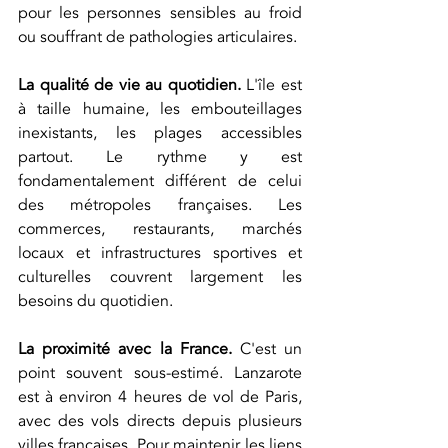
pour les personnes sensibles au froid 
ou souffrant de pathologies articulaires.
La qualité de vie au quotidien.
 L'île est 
à taille humaine, les embouteillages 
inexistants, les plages accessibles 
partout. Le rythme y est 
fondamentalement différent de celui 
des métropoles françaises. Les 
commerces, restaurants, marchés 
locaux et infrastructures sportives et 
culturelles couvrent largement les 
besoins du quotidien.
La proximité avec la France.
 C'est un 
point souvent sous-estimé. Lanzarote 
est à environ 4 heures de vol de Paris, 
avec des vols directs depuis plusieurs 
villes françaises. Pour maintenir les liens 