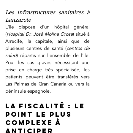
Les infrastructures sanitaires à 
Lanzarote
L'île dispose d'un hôpital général 
(
Hospital Dr. José Molina Orosa
) situé à 
Arrecife, la capitale, ainsi que de 
plusieurs centres de santé (
centros de 
salud
) répartis sur l'ensemble de l'île. 
Pour les cas graves nécessitant une 
prise en charge très spécialisée, les 
patients peuvent être transférés vers 
Las Palmas de Gran Canaria ou vers la 
péninsule espagnole.
La fiscalité : le 
point le plus 
complexe à 
anticiper