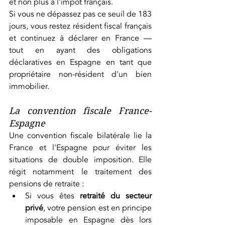
et non plus à l'impôt français.
Si vous ne dépassez pas ce seuil de 183 
jours, vous restez résident fiscal français 
et continuez à déclarer en France — 
tout en ayant des obligations 
déclaratives en Espagne en tant que 
propriétaire non-résident d'un bien 
immobilier.
La convention fiscale France-
Espagne
Une convention fiscale bilatérale lie la 
France et l'Espagne pour éviter les 
situations de double imposition. Elle 
régit notamment le traitement des 
pensions de retraite :
Si vous êtes 
retraité du secteur 
privé
, votre pension est en principe 
imposable en Espagne dès lors 