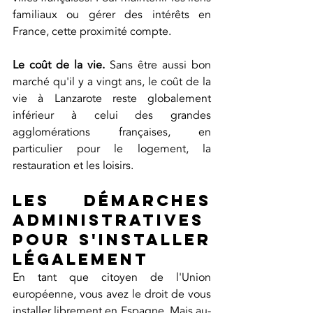
familiaux ou gérer des intérêts en 
France, cette proximité compte.
Le coût de la vie.
 Sans être aussi bon 
marché qu'il y a vingt ans, le coût de la 
vie à Lanzarote reste globalement 
inférieur à celui des grandes 
agglomérations françaises, en 
particulier pour le logement, la 
restauration et les loisirs.
Les démarches 
administratives 
pour s'installer 
légalement
En tant que citoyen de l'Union 
européenne, vous avez le droit de vous 
installer librement en Espagne. Mais au-