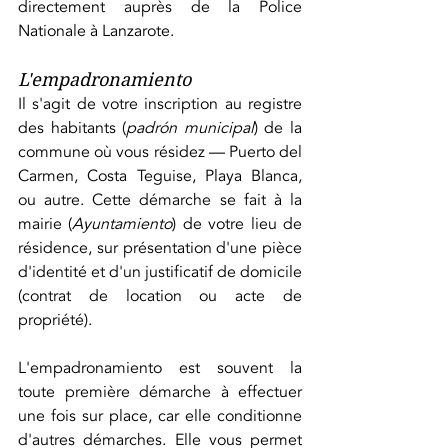
directement auprès de la Police 
Nationale à Lanzarote.
L'empadronamiento
Il s'agit de votre inscription au registre 
des habitants (
padrón municipal
) de la 
commune où vous résidez — Puerto del 
Carmen, Costa Teguise, Playa Blanca, 
ou autre. Cette démarche se fait à la 
mairie (
Ayuntamiento
) de votre lieu de 
résidence, sur présentation d'une pièce 
d'identité et d'un justificatif de domicile 
(contrat de location ou acte de 
propriété).
L'empadronamiento est souvent la 
toute première démarche à effectuer 
une fois sur place, car elle conditionne 
d'autres démarches. Elle vous permet 