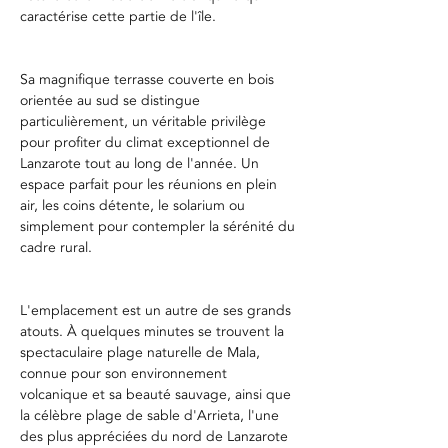
caractérise cette partie de l'île.
Sa magnifique terrasse couverte en bois 
orientée au sud se distingue 
particulièrement, un véritable privilège 
pour profiter du climat exceptionnel de 
Lanzarote tout au long de l'année. Un 
espace parfait pour les réunions en plein 
air, les coins détente, le solarium ou 
simplement pour contempler la sérénité du 
cadre rural.
L'emplacement est un autre de ses grands 
atouts. À quelques minutes se trouvent la 
spectaculaire plage naturelle de Mala, 
connue pour son environnement 
volcanique et sa beauté sauvage, ainsi que 
la célèbre plage de sable d'Arrieta, l'une 
des plus appréciées du nord de Lanzarote 