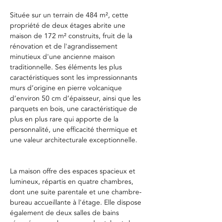
Située sur un terrain de 484 m², cette 
propriété de deux étages abrite une 
maison de 172 m² construits, fruit de la 
rénovation et de l'agrandissement 
minutieux d'une ancienne maison 
traditionnelle. Ses éléments les plus 
caractéristiques sont les impressionnants 
murs d’origine en pierre volcanique 
d’environ 50 cm d’épaisseur, ainsi que les 
parquets en bois, une caractéristique de 
plus en plus rare qui apporte de la 
personnalité, une efficacité thermique et 
une valeur architecturale exceptionnelle.
La maison offre des espaces spacieux et 
lumineux, répartis en quatre chambres, 
dont une suite parentale et une chambre-
bureau accueillante à l'étage. Elle dispose 
également de deux salles de bains 