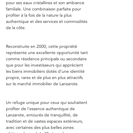
pour ses eaux cristallines et son ambiance 
familiale. Une combinaison parfaite pour 
profiter à la fois de la nature la plus 
authentique et des services et commodités 
de la côte.
Reconstruite en 2000, cette propriété 
représente une excellente opportunité tant 
comme résidence principale ou secondaire 
que pour les investisseurs qui apprécient 
les biens immobiliers dotés d’une identité 
propre, rares et de plus en plus attractifs 
sur le marché immobilier de Lanzarote.
Un refuge unique pour ceux qui souhaitent 
profiter de l'essence authentique de 
Lanzarote, entourés de tranquillité, de 
tradition et de vastes espaces extérieurs, 
avec certaines des plus belles zones 