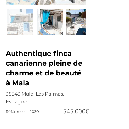
Authentique finca
canarienne pleine de
charme et de beauté
à Mala
35543 Mala, Las Palmas,
Espagne
545.000€
Référence
1030