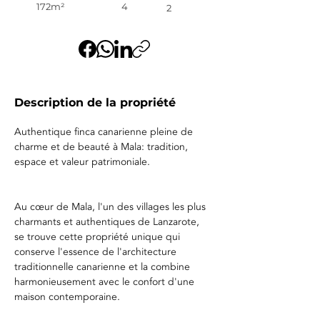
172m²
4
2
Description de la propriété
Authentique finca canarienne pleine de 
charme et de beauté à Mala: tradition, 
espace et valeur patrimoniale.
Au cœur de Mala, l'un des villages les plus 
charmants et authentiques de Lanzarote, 
se trouve cette propriété unique qui 
conserve l'essence de l'architecture 
traditionnelle canarienne et la combine 
harmonieusement avec le confort d'une 
maison contemporaine.