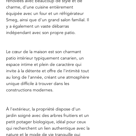
rénovées avec beaucoup de style et de 
charme, d'une cuisine entièrement 
équipée avec un four et un réfrigérateur 
Smeg, ainsi que d'un grand salon familial. Il 
y a également un vaste débarras 
indépendant avec son propre patio.
Le cœur de la maison est son charmant 
patio intérieur typiquement canarien, un 
espace intime et plein de caractère qui 
invite à la détente et offre de l'intimité tout 
au long de l'année, créant une atmosphère 
unique difficile à trouver dans les 
constructions modernes.
À l'extérieur, la propriété dispose d'un 
jardin soigné avec des arbres fruitiers et un 
petit potager biologique, idéal pour ceux 
qui recherchent un lien authentique avec la 
nature et le mode de vie tranquille qui 