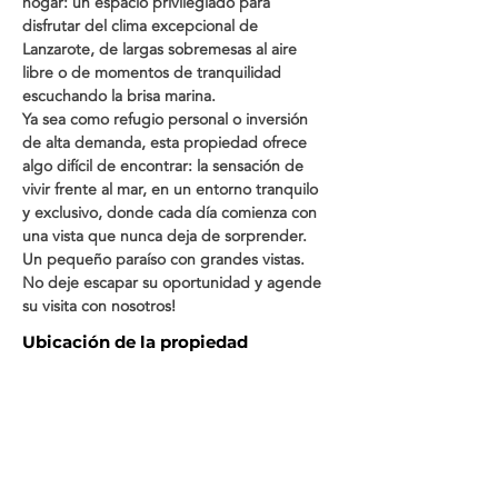
hogar: un espacio privilegiado para 
disfrutar del clima excepcional de 
Lanzarote, de largas sobremesas al aire 
libre o de momentos de tranquilidad 
escuchando la brisa marina. 
Ya sea como refugio personal o inversión 
de alta demanda, esta propiedad ofrece 
algo difícil de encontrar: la sensación de 
vivir frente al mar, en un entorno tranquilo 
y exclusivo, donde cada día comienza con 
una vista que nunca deja de sorprender. 
Un pequeño paraíso con grandes vistas. 
No deje escapar su oportunidad y agende 
su visita con nosotros!
Ubicación de la propiedad