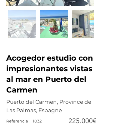
Acogedor estudio con
impresionantes vistas
al mar en Puerto del
Carmen
Puerto del Carmen, Province de
Las Palmas, Espagne
225.000€
Referencia
1032