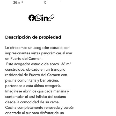
36 m²
0
1
Descripción de propiedad
Le ofrecemos un acogedor estudio con 
impresionantes vistas panorámicas al mar 
en Puerto del Carmen. 
 Este acogedor estudio de aprox. 36 m² 
construidos, ubicado en un tranquilo 
residencial de Puerto del Carmen con 
piscina comunitaria y bar piscina, 
pertenece a esta última categoría. 
Imagínese abrir los ojos cada mañana y 
contemplar el azul infinito del océano 
desde la comodidad de su cama. 
Cocina completamente renovada y balcón 
orientado al sur para disfrutar de un 