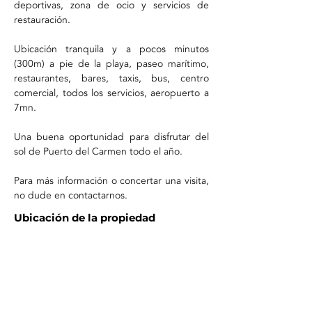
deportivas, zona de ocio y servicios de 
restauración.
Ubicación tranquila y a pocos minutos 
(300m) a pie de la playa, paseo marítimo, 
restaurantes, bares, taxis, bus, centro 
comercial, todos los servicios, aeropuerto a 
7mn.
Una buena oportunidad para disfrutar del 
sol de Puerto del Carmen todo el año.
Para más información o concertar una visita, 
no dude en contactarnos.
Ubicación de la propiedad