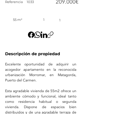
209.000€
Referencia
1033
55 m²
1
1
Descripción de propiedad
Excelente oportunidad de adquirir un 
acogedor apartamento en la reconocida 
urbanización Morromar, en Matagorda, 
Puerto del Carmen.
Esta agradable vivienda de 55m2 ofrece un 
ambiente cómodo y funcional, ideal tanto 
como residencia habitual o segunda 
vivienda. Dispone de espacios bien 
distribuidos y de una agradable terraza de 