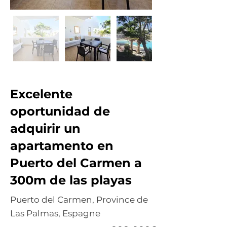
Excelente
oportunidad de
adquirir un
apartamento en
Puerto del Carmen a
300m de las playas
Puerto del Carmen, Province de
Las Palmas, Espagne