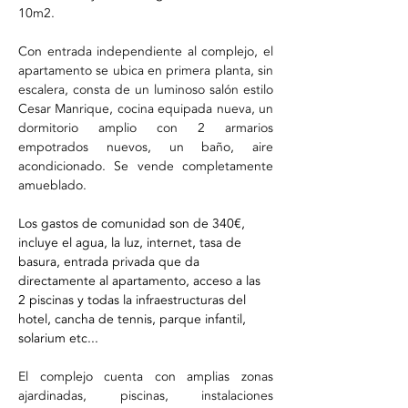
10m2.
Con entrada independiente al complejo, el 
apartamento se ubica en primera planta, sin 
escalera, consta de un luminoso salón estilo 
Cesar Manrique, cocina equipada nueva, un 
dormitorio amplio con 2 armarios 
empotrados nuevos, un baño, aire 
acondicionado. Se vende completamente 
amueblado.
Los gastos de comunidad son de 340€, 
incluye el agua, la luz, internet, tasa de 
basura, entrada privada que da 
directamente al apartamento, acceso a las 
2 piscinas y todas la infraestructuras del 
hotel, cancha de tennis, parque infantil, 
solarium etc...
El complejo cuenta con amplias zonas 
ajardinadas, piscinas, instalaciones 