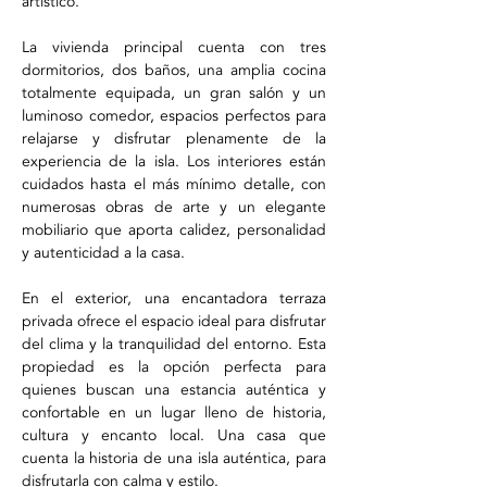
artístico.
La vivienda principal cuenta con tres 
dormitorios, dos baños, una amplia cocina 
totalmente equipada, un gran salón y un 
luminoso comedor, espacios perfectos para 
relajarse y disfrutar plenamente de la 
experiencia de la isla. Los interiores están 
cuidados hasta el más mínimo detalle, con 
numerosas obras de arte y un elegante 
mobiliario que aporta calidez, personalidad 
y autenticidad a la casa.
En el exterior, una encantadora terraza 
privada ofrece el espacio ideal para disfrutar 
del clima y la tranquilidad del entorno. Esta 
propiedad es la opción perfecta para 
quienes buscan una estancia auténtica y 
confortable en un lugar lleno de historia, 
cultura y encanto local. Una casa que 
cuenta la historia de una isla auténtica, para 
disfrutarla con calma y estilo.