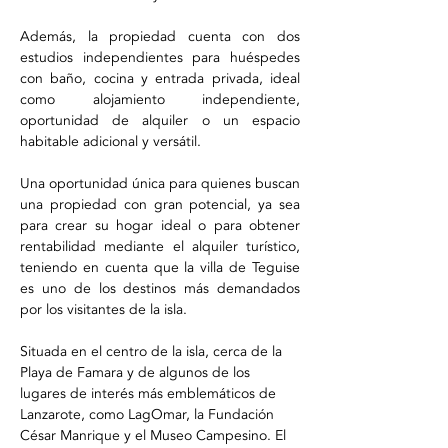
Además, la propiedad cuenta con dos 
estudios independientes para huéspedes 
con baño, cocina y entrada privada, ideal 
como alojamiento independiente, 
oportunidad de alquiler o un espacio 
habitable adicional y versátil.
Una oportunidad única para quienes buscan 
una propiedad con gran potencial, ya sea 
para crear su hogar ideal o para obtener 
rentabilidad mediante el alquiler turístico, 
teniendo en cuenta que la villa de Teguise 
es uno de los destinos más demandados 
por los visitantes de la isla.
Situada en el centro de la isla, cerca de la 
Playa de Famara y de algunos de los 
lugares de interés más emblemáticos de 
Lanzarote, como LagOmar, la Fundación 
César Manrique y el Museo Campesino. El 