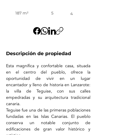
187 m²
5
4
Descripción de propiedad
Esta magnífica y confortable casa, situada 
en el centro del pueblo, ofrece la 
oportunidad de vivir en un lugar 
encantador y lleno de historia en Lanzarote: 
la villa de Teguise, con sus calles 
empedradas y su arquitectura tradicional 
canaria.
Teguise fue una de las primeras poblaciones 
fundadas en las Islas Canarias. El pueblo 
conserva un notable conjunto de 
edificaciones de gran valor histórico y 