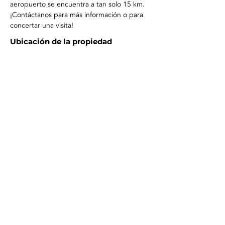
aeropuerto se encuentra a tan solo 15 km.
¡Contáctanos para más información o para 
concertar una visita!
Ubicación de la propiedad
¿Quieres saber más?