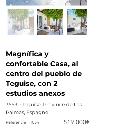
Magnífica y
confortable Casa, al
centro del pueblo de
Teguise, con 2
estudios anexos
35530 Teguise, Province de Las
Palmas, Espagne
519.000€
Referencia
1034